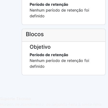
Período de retenção
Nenhum período de retenção foi
definido
Blocos
Objetivo
Período de retenção
Nenhum período de retenção foi
definido
Suporte Técnico
Horário de Atendimento: de segunda-feira à sexta-feira