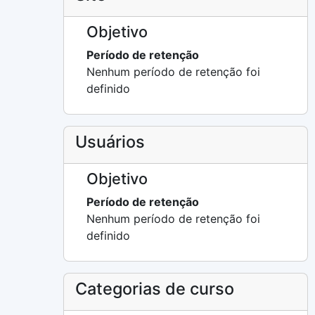
Objetivo
Período de retenção
Nenhum período de retenção foi
definido
Usuários
Objetivo
Período de retenção
Nenhum período de retenção foi
definido
Categorias de curso