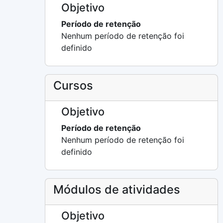
Objetivo
Período de retenção
Nenhum período de retenção foi
definido
Cursos
Objetivo
Período de retenção
Nenhum período de retenção foi
definido
Módulos de atividades
Objetivo